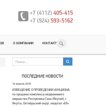
+7 (4112)
405-415
+7 (924)
593-5162
ТОВ
О КОМПАНИИ
КОНТАКТЫ
ПОСЛЕДНИЕ НОВОСТИ
10 апреля 2018
ИЗВЕЩЕНИЕ О ПРОВЕДЕНИИ АУКЦИОНА
по продаже комплекса недвижимого
имущества Республика Саха (Якутия), г.
Якутск, Октябрьский округ, квартал «69»