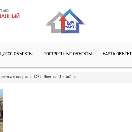
ЩИЕСЯ ОБЪЕКТЫ
ПОСТРОЕННЫЕ ОБЪЕКТЫ
КАРТА ОБЪЕК
лель» в квартале 145 г. Якутска (1 этап)
»