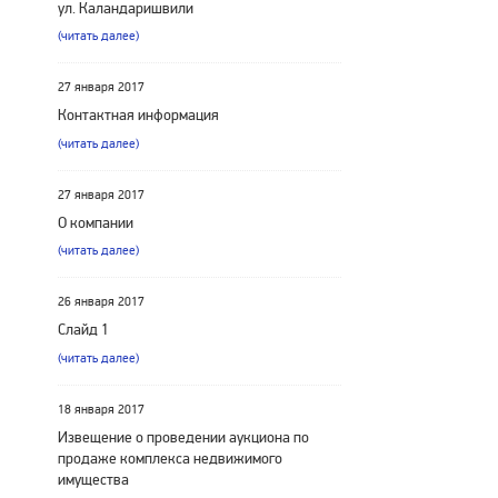
ул. Каландаришвили
(читать далее)
27 января 2017
Контактная информация
(читать далее)
27 января 2017
О компании
(читать далее)
26 января 2017
Слайд 1
(читать далее)
18 января 2017
Извещение о проведении аукциона по
продаже комплекса недвижимого
имущества